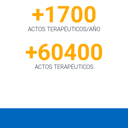
+1700
ACTOS TERAPÉUTICOS/AÑO
+60400
ACTOS TERAPÉUTICOS