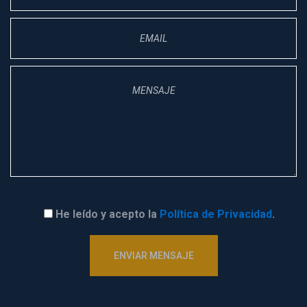
He leído y acepto la 
Política de Privacidad
.