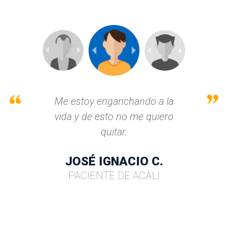
Me estoy enganchando a la 
vida y de esto no me quiero 
quitar.
JOSÉ IGNACIO C.
PACIENTE DE ACALI