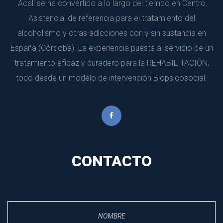
Acali se ha convertido a lo largo del tiempo en Centro 
Asistencial de referencia para el tratamiento del 
alcoholismo y otras adicciones con y sin sustancia en 
España (Córdoba). La experiencia puesta al servicio de un 
tratamiento eficaz y duradero para la REHABILITACIÓN; 
todo desde un modelo de intervención Biopsicosocial.
CONTACTO