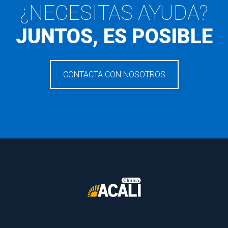
¿NECESITAS AYUDA?
JUNTOS, ES POSIBLE
CONTACTA CON NOSOTROS