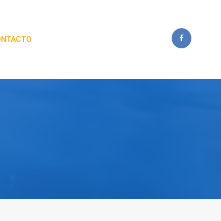
ONTACTO