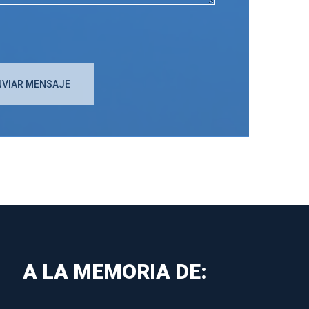
A LA MEMORIA DE: