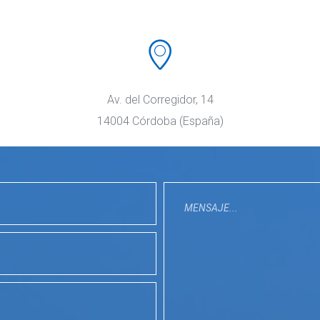
Av. del Corregidor, 14
 14004 Córdoba (España)