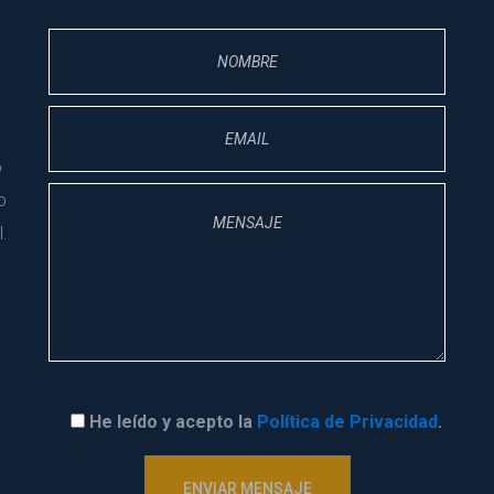
 
 
.
He leído y acepto la 
Política de Privacidad
.