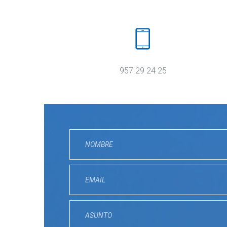
957 29 24 25