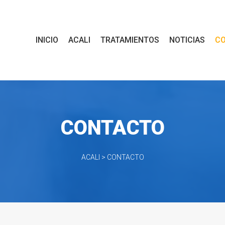
 
 
 
 
INICIO
ACALI
TRATAMIENTOS
NOTICIAS
C
CONTACTO
ACALI
 > 
CONTACTO