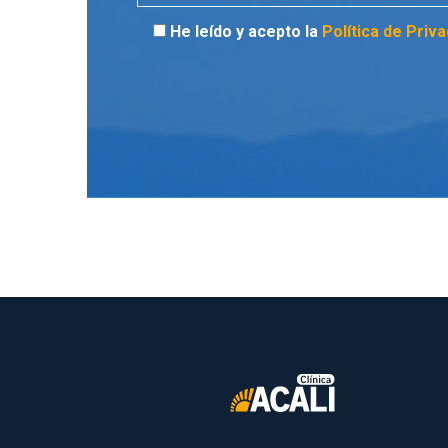
He leído y acepto la 
Política de Priv