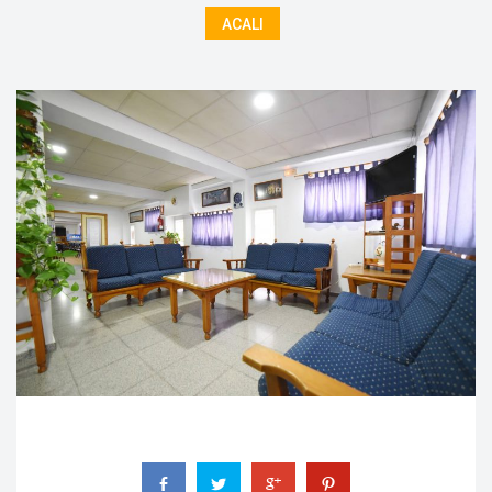
ACALI
 
 
 