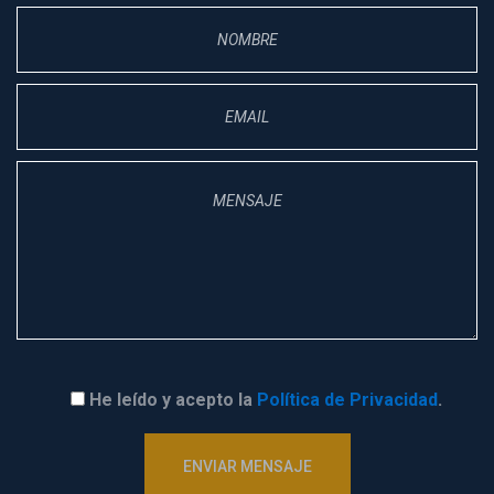
He leído y acepto la 
Política de Privacidad
.