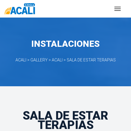
INSTALACIONES
ACALI
 > 
GALLERY
 > 
ACALI
 > 
SALA DE ESTAR TERAPIAS
SALA DE ESTAR 
TERAPIAS