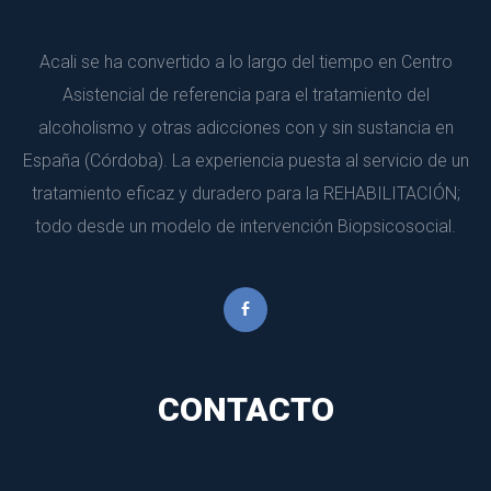
Acali se ha convertido a lo largo del tiempo en Centro 
Asistencial de referencia para el tratamiento del 
alcoholismo y otras adicciones con y sin sustancia en 
España (Córdoba). La experiencia puesta al servicio de un 
tratamiento eficaz y duradero para la REHABILITACIÓN; 
todo desde un modelo de intervención Biopsicosocial.
CONTACTO