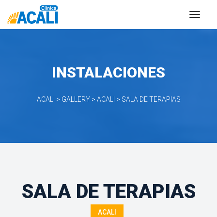
INSTALACIONES
ACALI
 > 
GALLERY
 > 
ACALI
 > 
SALA DE TERAPIAS
SALA DE TERAPIAS
ACALI