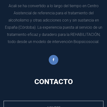
Acali se ha convertido a lo largo del tiempo en Centro 
Asistencial de referencia para el tratamiento del 
alcoholismo y otras adicciones con y sin sustancia en 
España (Córdoba). La experiencia puesta al servicio de un 
tratamiento eficaz y duradero para la REHABILITACIÓN; 
todo desde un modelo de intervención Biopsicosocial.
CONTACTO