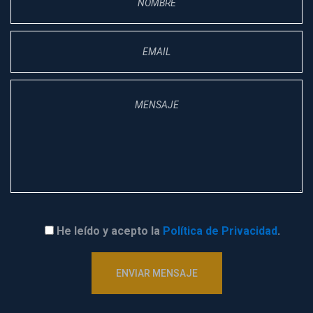
He leído y acepto la 
Política de Privacidad
.