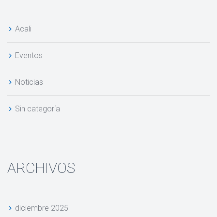
Acali
Evento
Noticia
Sin categoría
ARCHIVOS
diciembre 2025