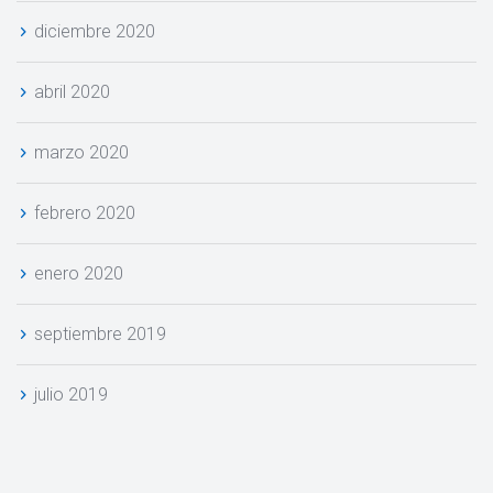
diciembre 2020
abril 2020
marzo 2020
febrero 2020
enero 2020
eptiembre 2019
julio 2019