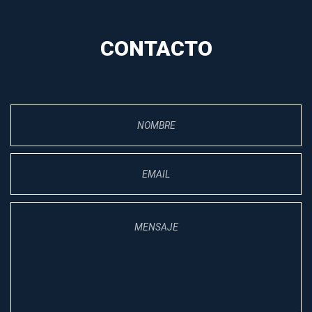
CONTACTO