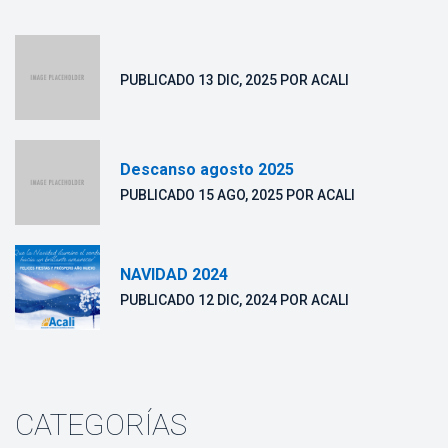
 PUBLICADO 
13 DIC, 2025
 POR 
ACALI
Descanso agosto 2025
 PUBLICADO 
15 AGO, 2025
 POR 
ACALI
NAVIDAD 2024
 PUBLICADO 
12 DIC, 2024
 POR 
ACALI
CATEGORÍAS