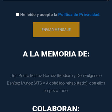
He leído y acepto la 
Política de Privacidad
.
A LA MEMORIA DE:
Don Pedro Muñoz Gómez (Médico) y Don Fulgencio 
Benítez Muñoz (ATS y Alcohólico rehabilitado), con ellos 
empezó todo.
COLABORAN: