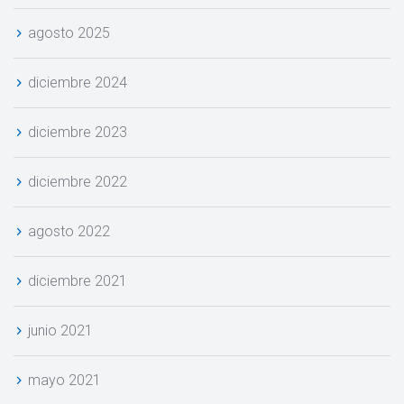
agosto 2025
diciembre 2024
diciembre 2023
diciembre 2022
agosto 2022
diciembre 2021
junio 2021
mayo 2021