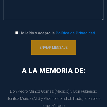
He leído y acepto la 
Política de Privacidad
.
A LA MEMORIA DE:
Don Pedro Muñoz Gómez (Médico) y Don Fulgencio 
Benítez Muñoz (ATS y Alcohólico rehabilitado), con ellos 
empezó todo.