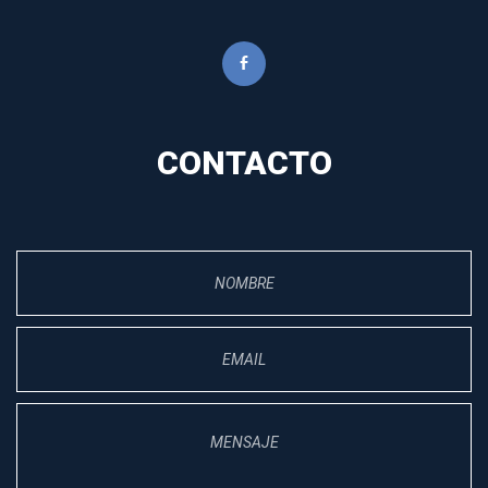
CONTACTO