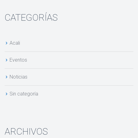
CATEGORÍAS
Acali
Evento
Noticia
Sin categoría
ARCHIVOS