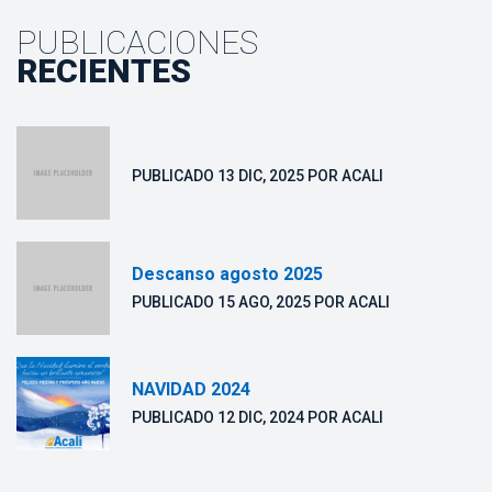
PUBLICACIONES
RECIENTES
 PUBLICADO 
13 DIC, 2025
 POR 
ACALI
Descanso agosto 2025
 PUBLICADO 
15 AGO, 2025
 POR 
ACALI
NAVIDAD 2024
 PUBLICADO 
12 DIC, 2024
 POR 
ACALI