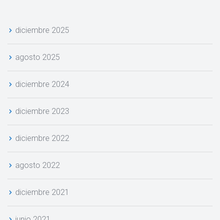
diciembre 2025
agosto 2025
diciembre 2024
diciembre 2023
diciembre 2022
agosto 2022
diciembre 2021
junio 2021