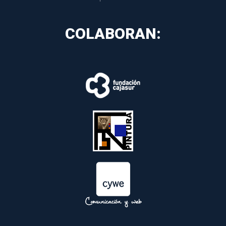
COLABORAN:
 