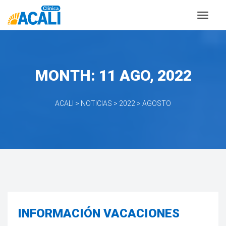
MONTH: 
11 AGO, 2022
ACALI
 > 
NOTICIAS
 > 
2022
 > 
AGOSTO
INFORMACIÓN VACACIONES