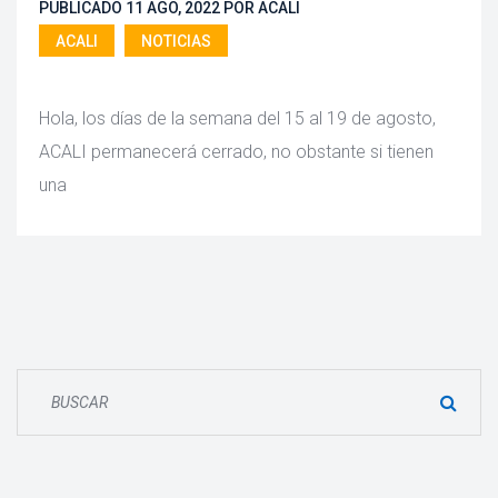
PUBLICADO 
11 AGO, 2022
 
POR 
ACALI
ACALI
 
NOTICIAS
 Hola, los días de la semana del 15 al 19 de agosto, 
ACALI permanecerá cerrado, no obstante si tienen 
una 