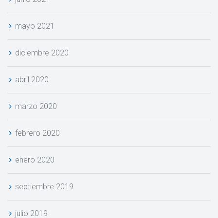
mayo 2021
diciembre 2020
abril 2020
marzo 2020
febrero 2020
enero 2020
eptiembre 2019
julio 2019