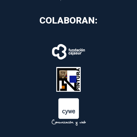
COLABORAN:
 