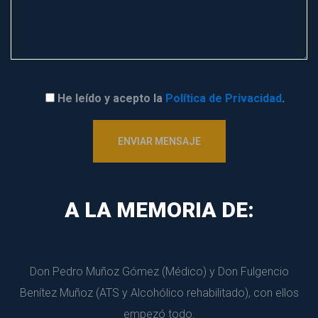
He leído y acepto la 
Política de Privacidad
.
A LA MEMORIA DE:
Don Pedro Muñoz Gómez (Médico) y Don Fulgencio 
Benítez Muñoz (ATS y Alcohólico rehabilitado), con ellos 
empezó todo.