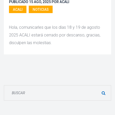
PUBLICADO 
15 AGO, 2025
 
POR 
ACALI
ACALI
 
NOTICIAS
 Hola, comunicarles que los días 18 y 19 de agosto 
2025 ACALI estará cerrado por descanso, gracias, 
disculpen las molestias. 