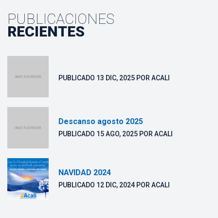
PUBLICACIONES
RECIENTES
 PUBLICADO 
13 DIC, 2025
 POR 
ACALI
Descanso agosto 2025
 PUBLICADO 
15 AGO, 2025
 POR 
ACALI
NAVIDAD 2024
 PUBLICADO 
12 DIC, 2024
 POR 
ACALI