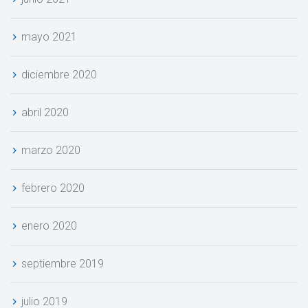
mayo 2021
diciembre 2020
abril 2020
marzo 2020
febrero 2020
enero 2020
eptiembre 2019
julio 2019