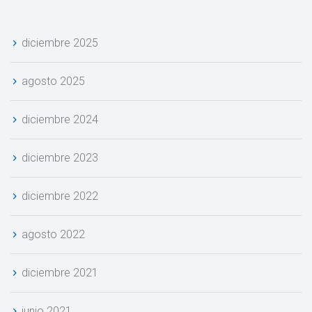
diciembre 2025
agosto 2025
diciembre 2024
diciembre 2023
diciembre 2022
agosto 2022
diciembre 2021
junio 2021