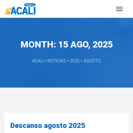
MONTH: 
15 AGO, 2025
ACALI
 > 
NOTICIAS
 > 
2025
 > 
AGOSTO
Descanso agosto 2025