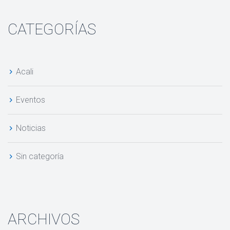
CATEGORÍAS
Acali
Evento
Noticia
Sin categoría
ARCHIVOS