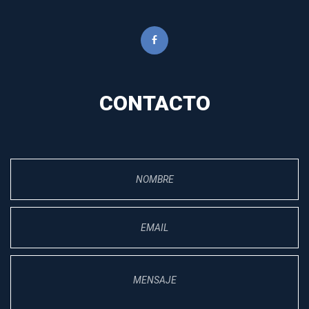
CONTACTO