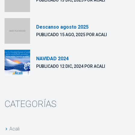
 PUBLICADO 
13 DIC, 2025
 POR 
ACALI
Descanso agosto 2025
 PUBLICADO 
15 AGO, 2025
 POR 
ACALI
NAVIDAD 2024
 PUBLICADO 
12 DIC, 2024
 POR 
ACALI
CATEGORÍAS
Acali