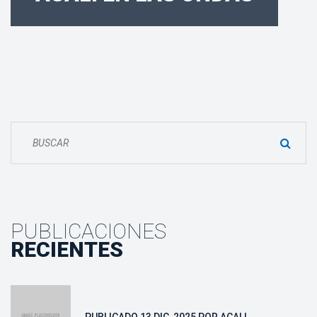
PUBLICACIONES
RECIENTES