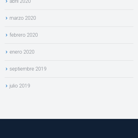
abril 2020
marzo 2020
febrero 2020
enero 2020
eptiembre 2019
julio 2019