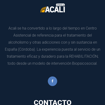
Acali se ha convertido a lo largo del tiempo en Centro 
Asistencial de referencia para el tratamiento del 
alcoholismo y otras adicciones con y sin sustancia en 
España (Córdoba). La experiencia puesta al servicio de un 
tratamiento eficaz y duradero para la REHABILITACIÓN; 
todo desde un modelo de intervención Biopsicosocial.
CONTACTO