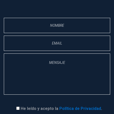
He leído y acepto la 
Política de Privacidad
.