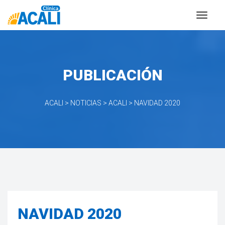
PUBLICACIÓN
ACALI
 > 
NOTICIAS
 > 
ACALI
 > 
NAVIDAD 2020
NAVIDAD 2020