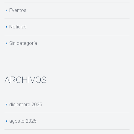
Evento
Noticia
Sin categoría
ARCHIVOS
diciembre 2025
agosto 2025