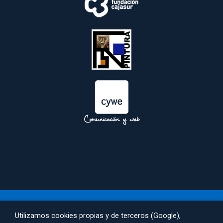
 
Utilizamos cookies propias y de terceros (Google), 