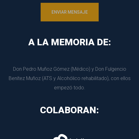
A LA MEMORIA DE:
Don Pedro Muñoz Gómez (Médico) y Don Fulgencio 
Benítez Muñoz (ATS y Alcohólico rehabilitado), con ellos 
empezó todo.
COLABORAN: