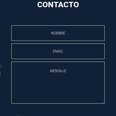
CONTACTO
 
 
.