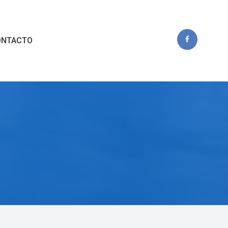
ONTACTO