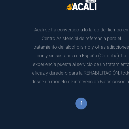
Acali se ha convertido a lo largo del tiempo en 
Centro Asistencial de referencia para el 
tratamiento del alcoholismo y otras adicciones 
con y sin sustancia en España (Córdoba). La 
experiencia puesta al servicio de un tratamiento
eficaz y duradero para la REHABILITACIÓN; todo
desde un modelo de intervención Biopsicosocial