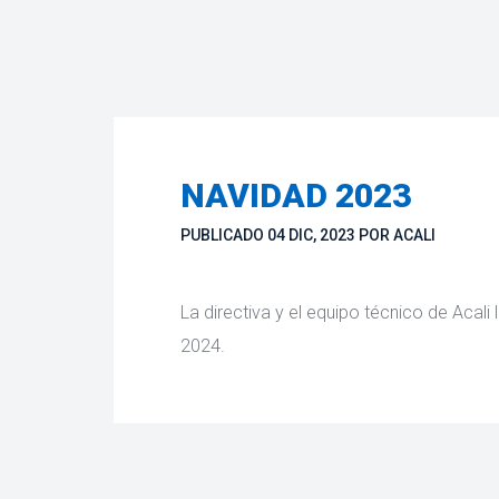
NAVIDAD 2023
PUBLICADO 
04 DIC, 2023
 
POR 
ACALI
 La directiva y el equipo técnico de Acali
2024. 