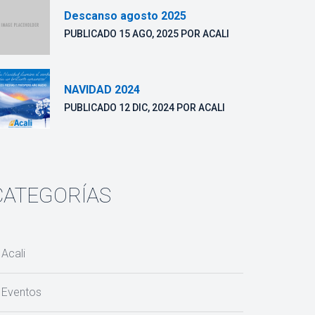
Descanso agosto 2025
 PUBLICADO 
15 AGO, 2025
 POR 
ACALI
NAVIDAD 2024
 PUBLICADO 
12 DIC, 2024
 POR 
ACALI
CATEGORÍAS
Acali
Evento