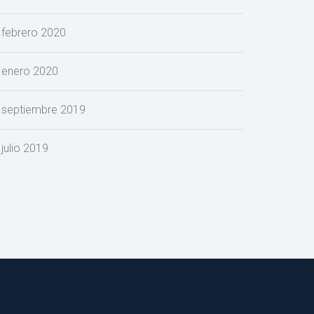
febrero 2020
enero 2020
eptiembre 2019
julio 2019