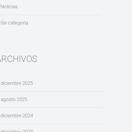
Noticia
Sin categoría
ARCHIVOS
diciembre 2025
agosto 2025
diciembre 2024
diciembre 2023