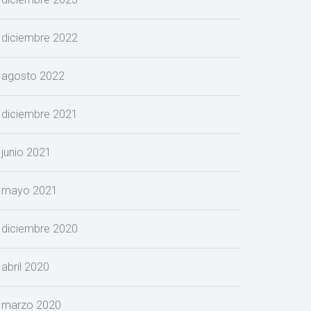
diciembre 2022
agosto 2022
diciembre 2021
junio 2021
mayo 2021
diciembre 2020
abril 2020
marzo 2020