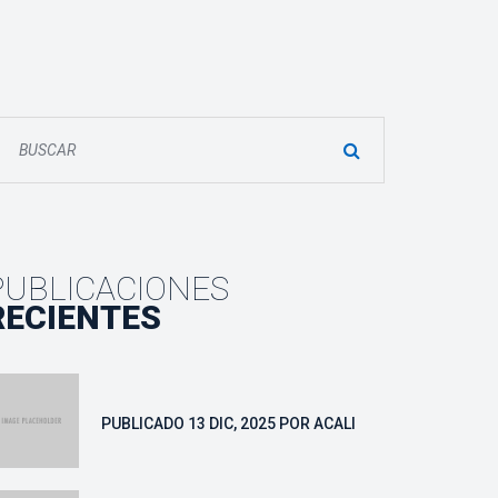
PUBLICACIONES
RECIENTES
 PUBLICADO 
13 DIC, 2025
 POR 
ACALI