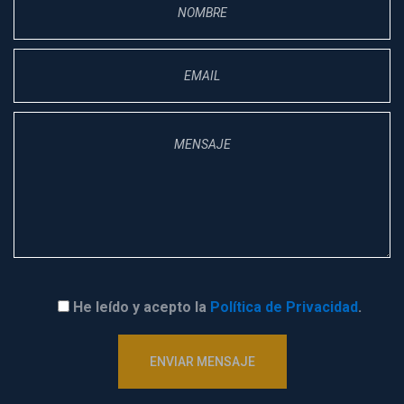
He leído y acepto la 
Política de Privacidad
.