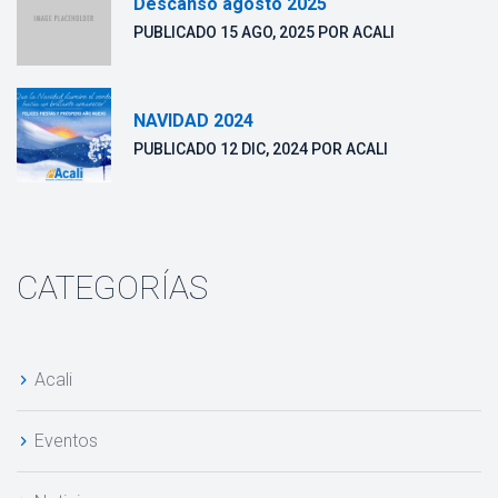
Descanso agosto 2025
 PUBLICADO 
15 AGO, 2025
 POR 
ACALI
NAVIDAD 2024
 PUBLICADO 
12 DIC, 2024
 POR 
ACALI
CATEGORÍAS
Acali
Evento