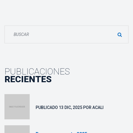
PUBLICACIONES
RECIENTES
 PUBLICADO 
13 DIC, 2025
 POR 
ACALI