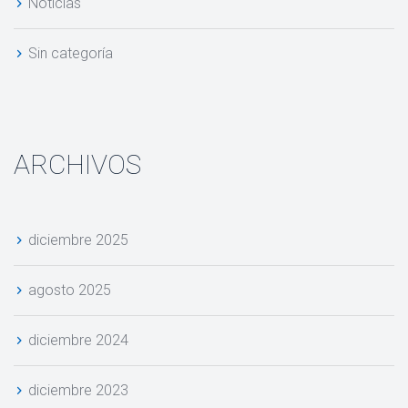
Noticia
Sin categoría
ARCHIVOS
diciembre 2025
agosto 2025
diciembre 2024
diciembre 2023