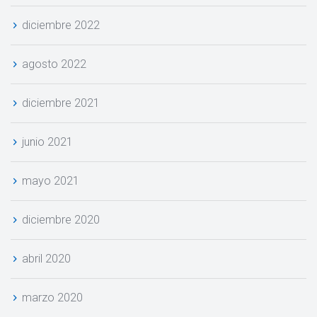
diciembre 2022
agosto 2022
diciembre 2021
junio 2021
mayo 2021
diciembre 2020
abril 2020
marzo 2020