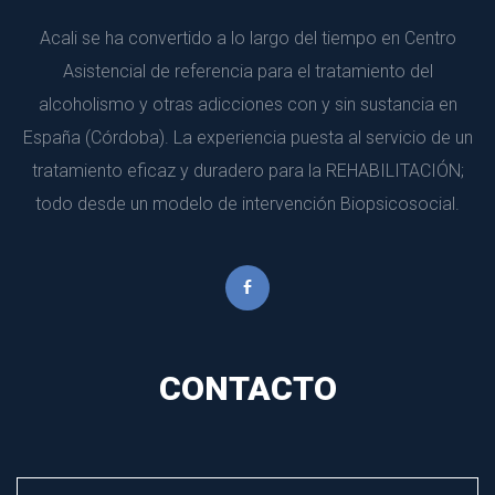
Acali se ha convertido a lo largo del tiempo en Centro 
Asistencial de referencia para el tratamiento del 
alcoholismo y otras adicciones con y sin sustancia en 
España (Córdoba). La experiencia puesta al servicio de un 
tratamiento eficaz y duradero para la REHABILITACIÓN; 
todo desde un modelo de intervención Biopsicosocial.
CONTACTO