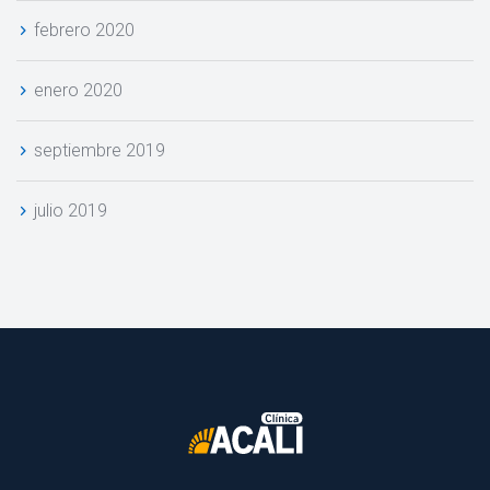
febrero 2020
enero 2020
eptiembre 2019
julio 2019